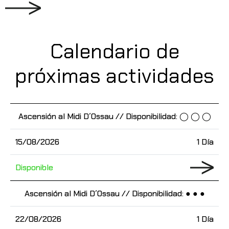
Calendario de
próximas actividades
Ascensión al Midi D´Ossau // Disponibilidad: ◯ ◯ ◯
15/08/2026
1 Día
Disponible
Ascensión al Midi D´Ossau // Disponibilidad: ● ● ●
22/08/2026
1 Día