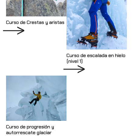
Curso de Crestas y aristas
Curso de escalada en hielo
(nivel 1)
Curso de progresión y
autorrescate glaciar