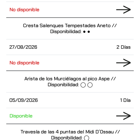
No disponible
Cresta Salenques Tempestades Aneto //
Disponibilidad: ● ●
27/08/2026
2 Días
No disponible
Arista de los Murciélagos al pico Aspe //
Disponibilidad: ◯ ◯
05/09/2026
1 Día
Disponible
Travesía de las 4 puntas del Midi D´Ossau //
Disponibilidad: ◯