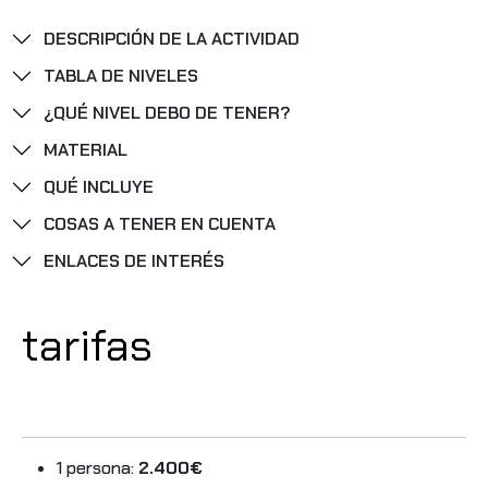
DESCRIPCIÓN DE LA ACTIVIDAD
TABLA DE NIVELES
¿QUÉ NIVEL DEBO DE TENER?
MATERIAL
QUÉ INCLUYE
COSAS A TENER EN CUENTA
ENLACES DE INTERÉS
tarifas
1 persona:
2.400€