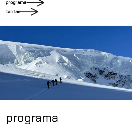
programa
tarifas
programa