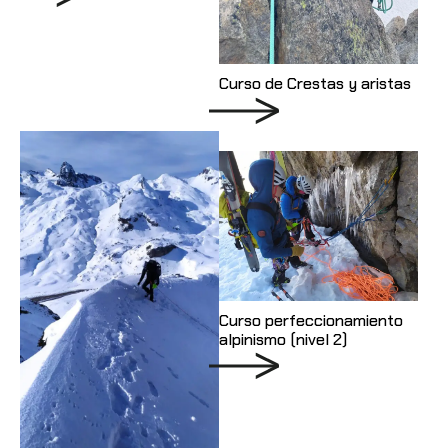
Curso de Crestas y aristas
Curso perfeccionamiento
alpinismo (nivel 2)