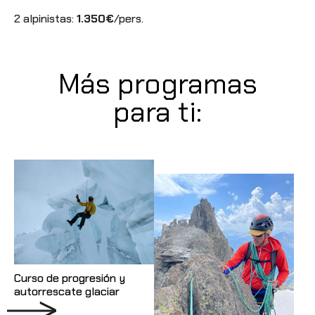
2 alpinistas:
1.350€
/pers.
Más programas
para ti:
Curso de progresión y
autorrescate glaciar