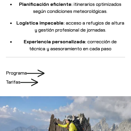
Planificación eficiente:
itinerarios optimizados
según condiciones meteorológicas.
Logística impecable:
acceso a refugios de altura
y gestión profesional de jornadas.
Experiencia personalizada:
corrección de
técnica y asesoramiento en cada paso
Programa
Tarifas