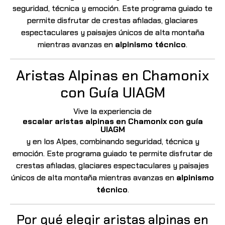
seguridad, técnica y emoción. Este programa guiado te
permite disfrutar de crestas afiladas, glaciares
espectaculares y paisajes únicos de alta montaña
mientras avanzas en
alpinismo técnico
.
Aristas Alpinas en Chamonix
con Guía UIAGM
Vive la experiencia de
escalar aristas alpinas en Chamonix con guía
UIAGM
y en los Alpes, combinando seguridad, técnica y
emoción. Este programa guiado te permite disfrutar de
crestas afiladas, glaciares espectaculares y paisajes
únicos de alta montaña mientras avanzas en
alpinismo
técnico
.
Por qué elegir aristas alpinas en