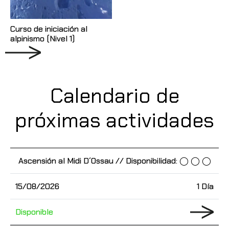
Curso de iniciación al
alpinismo (Nivel 1)
Calendario de
próximas actividades
Ascensión al Midi D´Ossau // Disponibilidad: ◯ ◯ ◯
15/08/2026
1 Día
Disponible