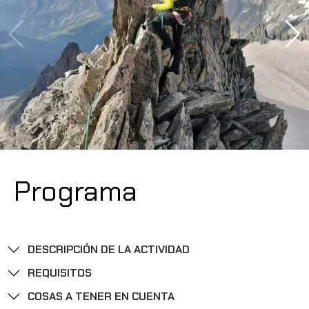
Programa
DESCRIPCIÓN DE LA ACTIVIDAD
REQUISITOS
COSAS A TENER EN CUENTA