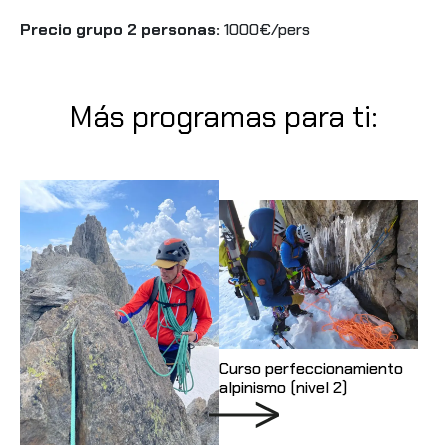
Precio grupo 2 personas:
1000€/pers
Más programas para ti:
Curso perfeccionamiento
alpinismo (nivel 2)