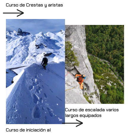
Curso de Crestas y aristas
Curso de escalada varios
largos equipados
Curso de iniciación al