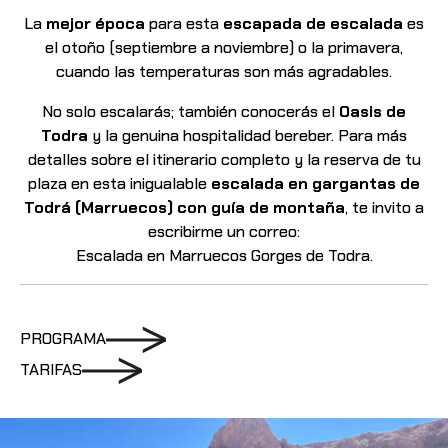
La
mejor época
para esta
escapada de escalada
es
el otoño (septiembre a noviembre) o la primavera,
cuando las temperaturas son más agradables.
No solo escalarás; también conocerás el
Oasis de
Todra
y la genuina hospitalidad bereber. Para más
detalles sobre el itinerario completo y la reserva de tu
plaza en esta inigualable
escalada en gargantas de
Todrá (Marruecos) con guía de montaña
, te invito a
escribirme un correo:
Escalada en Marruecos Gorges de Todra
.
PROGRAMA
TARIFAS