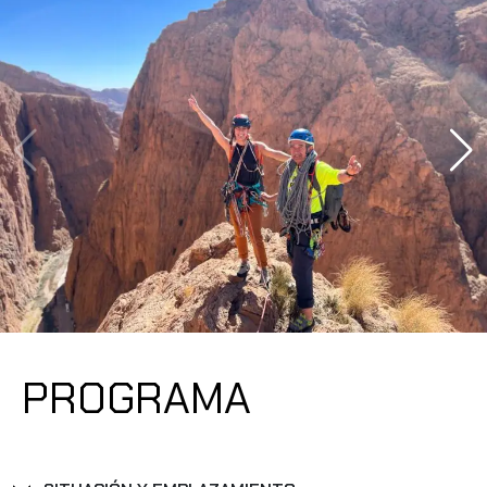
PROGRAMA