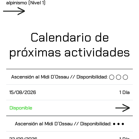
alpinismo (Nivel 1)
Calendario de
próximas actividades
Ascensión al Midi D´Ossau // Disponibilidad: ◯ ◯ ◯
15/08/2026
1 Día
Disponible
Ascensión al Midi D´Ossau // Disponibilidad: ● ● ●