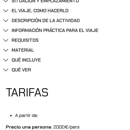
SITUACIÓN Y EMPLAZAMIENTO
EL VIAJE, COMO HACERLO
DESCRIPCIÓN DE LA ACTIVIDAD
INFORMACIÓN PRÁCTICA PARA EL VIAJE
REQUISITOS
MATERIAL
QUÉ INCLUYE
QUÉ VER
TARIFAS
A partir de:
Precio una persona:
2000€/pers