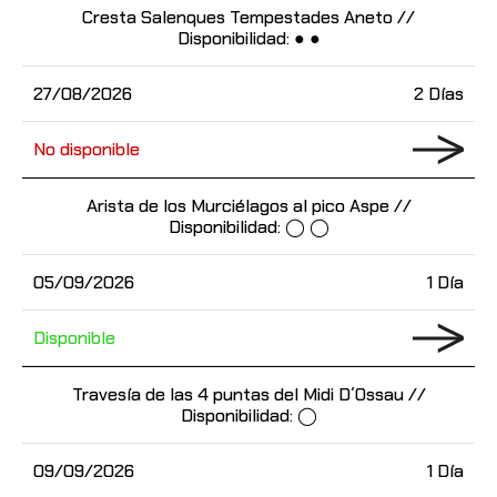
Cresta Salenques Tempestades Aneto //
Disponibilidad: ● ●
27/08/2026
2 Días
No disponible
Arista de los Murciélagos al pico Aspe //
Disponibilidad: ◯ ◯
05/09/2026
1 Día
Disponible
Travesía de las 4 puntas del Midi D´Ossau //
Disponibilidad: ◯
09/09/2026
1 Día