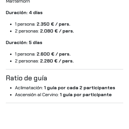
Matterhorn
Duración: 4 días
1 persona:
2.350 € / pers.
2 personas:
2.080 € / pers.
Duración: 5 días
1 persona:
2.600 € / pers.
2 personas:
2.280 € / pers.
Ratio de guía
Aclimatación:
1 guía por cada 2 participantes
Ascensión al Cervino:
1 guía por participante