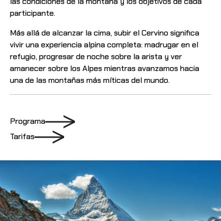
las condiciones de la montaña y los objetivos de cada
participante.
Más allá de alcanzar la cima, subir el Cervino significa
vivir una experiencia alpina completa: madrugar en el
refugio, progresar de noche sobre la arista y ver
amanecer sobre los Alpes mientras avanzamos hacia
una de las montañas más míticas del mundo.
Programa
Tarifas