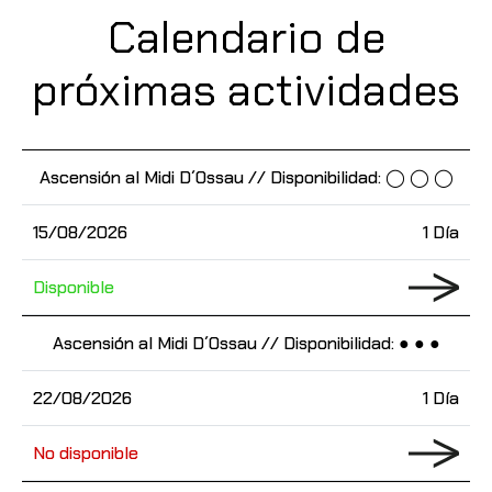
Calendario de
próximas actividades
Ascensión al Midi D´Ossau // Disponibilidad: ◯ ◯ ◯
15/08/2026
1 Día
Disponible
Ascensión al Midi D´Ossau // Disponibilidad: ● ● ●
22/08/2026
1 Día
No disponible