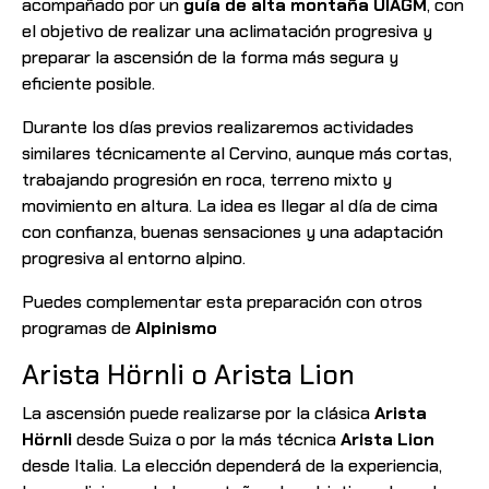
acompañado por un
guía de alta montaña UIAGM
, con
el objetivo de realizar una aclimatación progresiva y
preparar la ascensión de la forma más segura y
eficiente posible.
Durante los días previos realizaremos actividades
similares técnicamente al Cervino, aunque más cortas,
trabajando progresión en roca, terreno mixto y
movimiento en altura. La idea es llegar al día de cima
con confianza, buenas sensaciones y una adaptación
progresiva al entorno alpino.
Puedes complementar esta preparación con otros
programas de
Alpinismo
Arista Hörnli o Arista Lion
La ascensión puede realizarse por la clásica
Arista
Hörnli
desde Suiza o por la más técnica
Arista Lion
desde Italia. La elección dependerá de la experiencia,