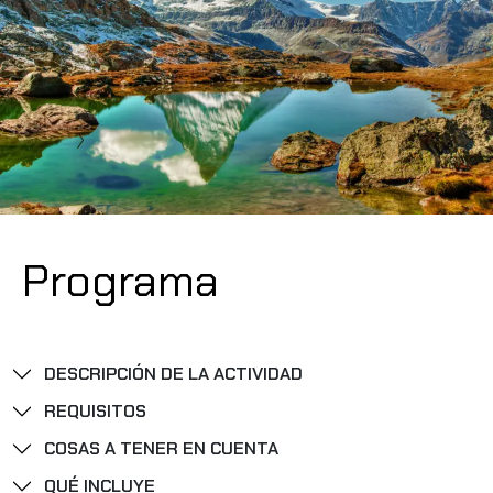
Programa
DESCRIPCIÓN DE LA ACTIVIDAD
REQUISITOS
COSAS A TENER EN CUENTA
QUÉ INCLUYE