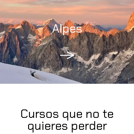
Alpes
Cursos que no te
quieres perder