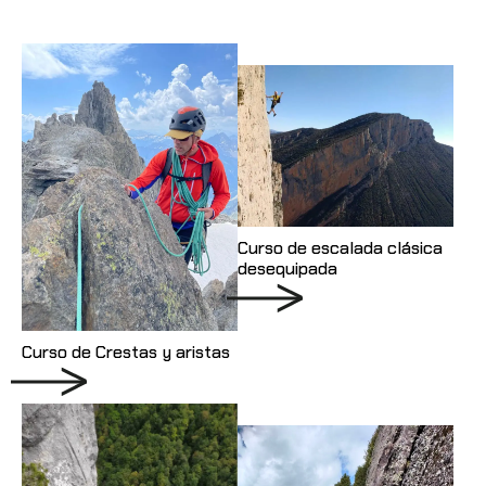
Curso de escalada clásica
desequipada
Curso de Crestas y aristas