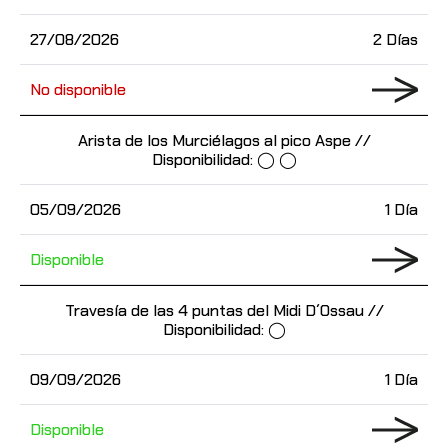
27/08/2026
2 Días
No disponible
Arista de los Murciélagos al pico Aspe //
Disponibilidad: ◯ ◯
05/09/2026
1 Día
Disponible
Travesía de las 4 puntas del Midi D´Ossau //
Disponibilidad: ◯
09/09/2026
1 Día
Disponible