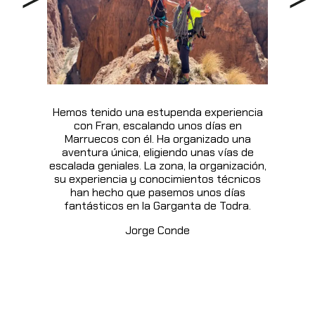
Hemos tenido una estupenda experiencia
con Fran, escalando unos días en
Marruecos con él. Ha organizado una
aventura única, eligiendo unas vías de
escalada geniales. La zona, la organización,
su experiencia y conocimientos técnicos
han hecho que pasemos unos días
fantásticos en la Garganta de Todra.
Jorge Conde