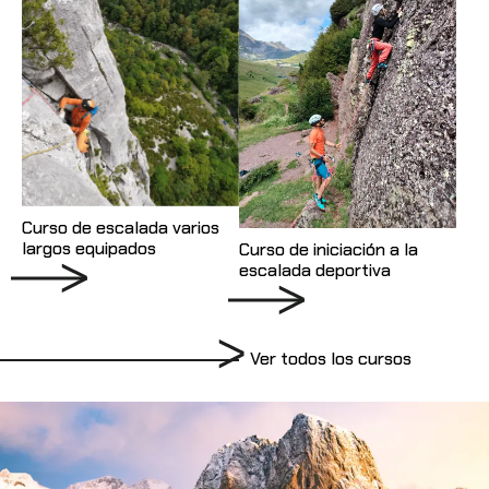
Curso de escalada varios
largos equipados
Curso de iniciación a la
escalada deportiva
Ver todos los cursos