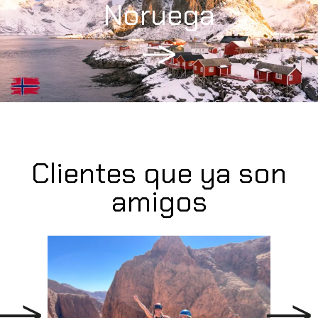
Noruega
Clientes que ya son
amigos