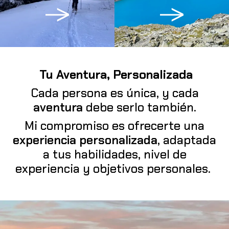
Tu Aventura, Personalizada
Cada persona es única, y cada
aventura
debe serlo también.
Mi compromiso es ofrecerte una
experiencia personalizada
, adaptada
a tus habilidades, nivel de
experiencia y objetivos personales.