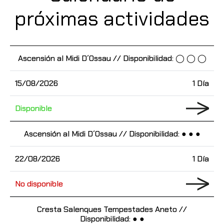
próximas actividades
Ascensión al Midi D´Ossau // Disponibilidad: ◯ ◯ ◯
15/08/2026
1 Día
Disponible
Ascensión al Midi D´Ossau // Disponibilidad: ● ● ●
22/08/2026
1 Día
No disponible
Cresta Salenques Tempestades Aneto //
Disponibilidad: ● ●