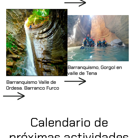
Barranquismo, Gorgol en
valle de Tena
Barranquismo Valle de
Ordesa. Barranco Furco
Calendario de
próximas actividades