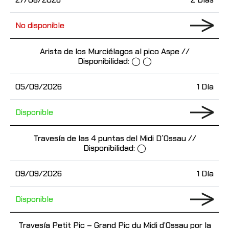
No disponible
Arista de los Murciélagos al pico Aspe //
Disponibilidad: ◯ ◯
05/09/2026
1 Día
Disponible
Travesía de las 4 puntas del Midi D´Ossau //
Disponibilidad: ◯
09/09/2026
1 Día
Disponible
Travesía Petit Pic – Grand Pic du Midi d’Ossau por la