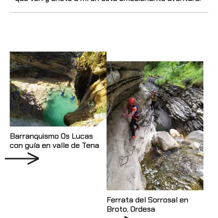
Barranquismo Os Lucas
con guía en valle de Tena
Ferrata del Sorrosal en
Broto, Ordesa