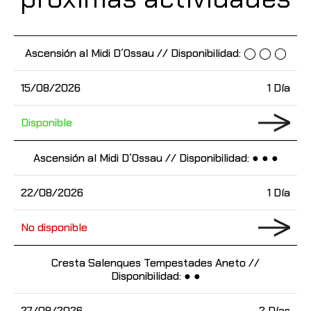
Ascensión al Midi D´Ossau // Disponibilidad: ◯ ◯ ◯
15/08/2026
1 Día
Disponible
Ascensión al Midi D´Ossau // Disponibilidad: ● ● ●
22/08/2026
1 Día
No disponible
Cresta Salenques Tempestades Aneto //
Disponibilidad: ● ●
27/08/2026
2 Días