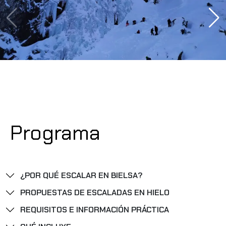
Programa
¿POR QUÉ ESCALAR EN BIELSA?
PROPUESTAS DE ESCALADAS EN HIELO
REQUISITOS E INFORMACIÓN PRÁCTICA