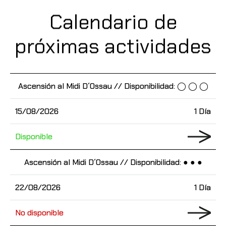
Calendario de
próximas actividades
Ascensión al Midi D´Ossau // Disponibilidad: ◯ ◯ ◯
15/08/2026
1 Día
Disponible
Ascensión al Midi D´Ossau // Disponibilidad: ● ● ●
22/08/2026
1 Día
No disponible