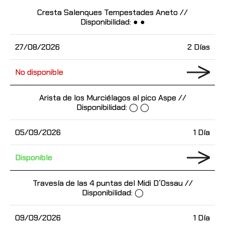
Cresta Salenques Tempestades Aneto //
Disponibilidad: ● ●
27/08/2026
2 Días
No disponible
Arista de los Murciélagos al pico Aspe //
Disponibilidad: ◯ ◯
05/09/2026
1 Día
Disponible
Travesía de las 4 puntas del Midi D´Ossau //
Disponibilidad: ◯
09/09/2026
1 Día