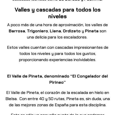
Valles y cascadas para todos los
niveles
A poco más de una hora de aproximación, los valles de
Barrosa
,
Trigoniero
,
Liena
,
Ordizeto
y
Pineta
son
una delicia para los escaladores.
Estos valles cuentan con cascadas impresionantes de
todos los niveles y para todos los gustos,
proporcionando experiencias inolvidables.
El Valle de Pineta, denominado “El Congelador del
Pirineo”
El Valle de Pineta, el corazón de la escalada en hielo en
Bielsa.
Con entre 40 y 50 rutas, Pineta es, sin duda, una
de las mejores zonas de España para esta disciplina.