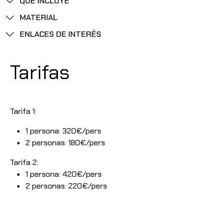
QUÉ INCLUYE
MATERIAL
ENLACES DE INTERÉS
Tarifas
Tarifa 1:
1 persona: 320€/pers
2 personas: 180€/pers
Tarifa 2:
1 persona: 420€/pers
2 personas: 220€/pers