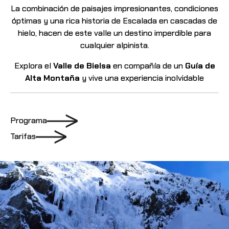
La combinación de paisajes impresionantes, condiciones
óptimas y una rica historia de
Escalada en cascadas de
hielo, hacen de este valle un destino imperdible para
cualquier
alpinista.
Explora el
Valle de Bielsa
en compañía de un
Guía de
Alta Montaña
y vive una experiencia
inolvidable
Programa
Tarifas