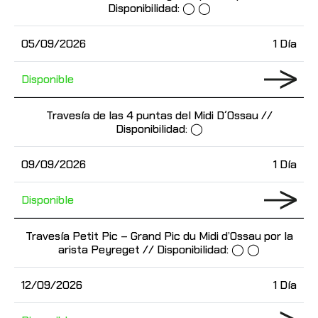
Disponibilidad: ◯ ◯
05/09/2026
1 Día
Disponible
Travesía de las 4 puntas del Midi D´Ossau //
Disponibilidad: ◯
09/09/2026
1 Día
Disponible
Travesía Petit Pic – Grand Pic du Midi d’Ossau por la
arista Peyreget // Disponibilidad: ◯ ◯
12/09/2026
1 Día