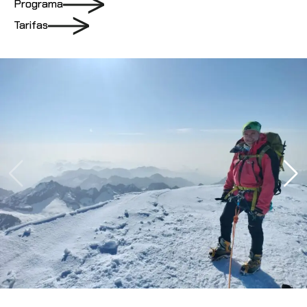
Programa
Tarifas