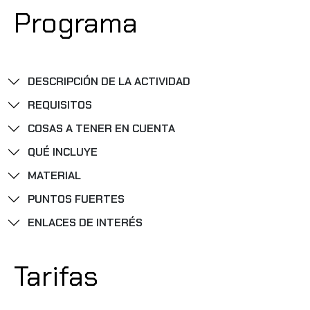
Programa
DESCRIPCIÓN DE LA ACTIVIDAD
REQUISITOS
COSAS A TENER EN CUENTA
QUÉ INCLUYE
MATERIAL
PUNTOS FUERTES
ENLACES DE INTERÉS
Tarifas