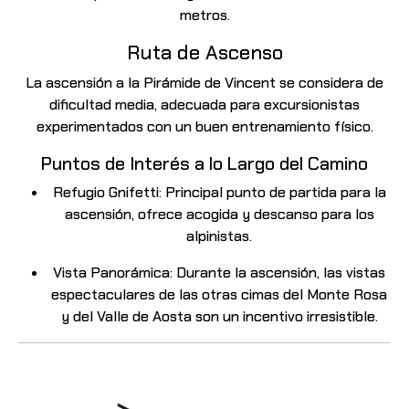
metros.
Ruta de Ascenso
La ascensión a la Pirámide de Vincent se considera de
dificultad media, adecuada para excursionistas
experimentados con un buen entrenamiento físico.
Puntos de Interés a lo Largo del Camino
Refugio Gnifetti
:
Principal punto de partida para la
ascensión, ofrece acogida y descanso para los
alpinistas.
Vista Panorámica
: Durante la ascensión, las vistas
espectaculares de las otras cimas del Monte Rosa
y del Valle de Aosta son un incentivo irresistible.