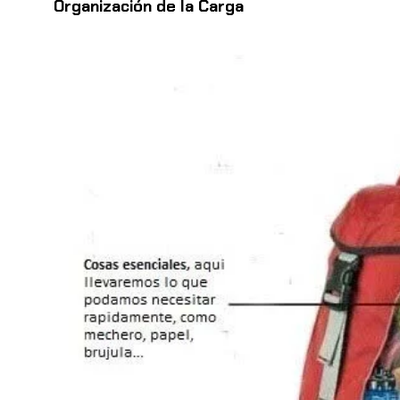
Organización de la Carga