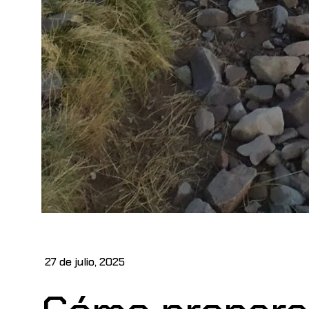
27 de julio, 2025