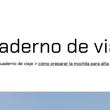
aderno de vi
uaderno de viaje
>
cómo preparar la mochila para alt