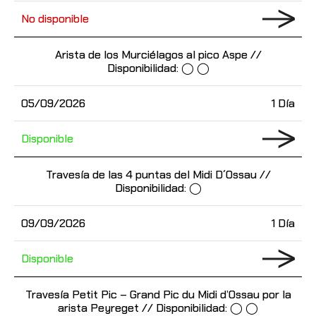
No disponible
Arista de los Murciélagos al pico Aspe //
Disponibilidad: ◯ ◯
05/09/2026
1 Día
Disponible
Travesía de las 4 puntas del Midi D´Ossau //
Disponibilidad: ◯
09/09/2026
1 Día
Disponible
Travesía Petit Pic – Grand Pic du Midi d’Ossau por la
arista Peyreget // Disponibilidad: ◯ ◯