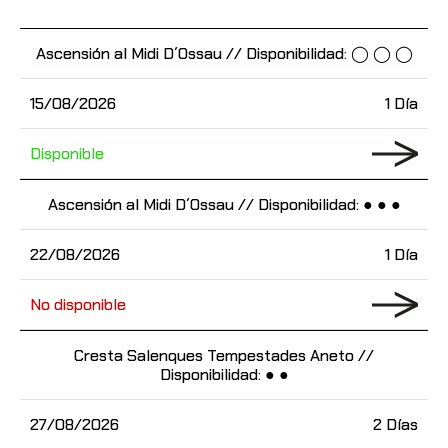
Ascensión al Midi D´Ossau // Disponibilidad: ◯ ◯ ◯
15/08/2026
1 Día
Disponible
Ascensión al Midi D´Ossau // Disponibilidad: ● ● ●
22/08/2026
1 Día
No disponible
Cresta Salenques Tempestades Aneto //
Disponibilidad: ● ●
27/08/2026
2 Días