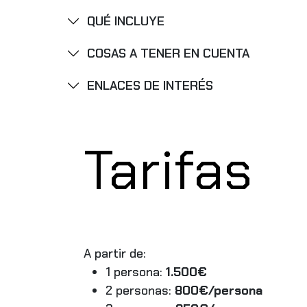
QUÉ INCLUYE
COSAS A TENER EN CUENTA
ENLACES DE INTERÉS
Tarifas
A partir de:
1 persona:
1.500€
2 personas:
800€/persona