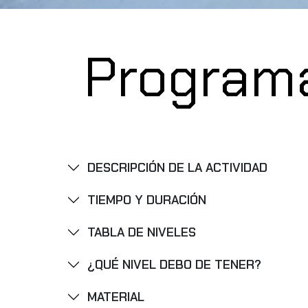
Program
DESCRIPCIÓN DE LA ACTIVIDAD
TIEMPO Y DURACIÓN
TABLA DE NIVELES
¿QUÉ NIVEL DEBO DE TENER?
MATERIAL