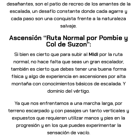
desafiantes, son el patio de recreo de los amantes de la
escalada, un desafío constante donde cada agarre y
cada paso son una conquista frente a la naturaleza
salvaje.
Ascensión “Ruta Normal por Pombie y
Col de Suzon”:
Si bien es cierto que para subir al
Midi
por la ruta
normal, no hace falta que seas un gran escalador,
también es cierto que debes tener una buena forma
física y algo de experiencia en ascensiones por alta
montaña con conocimientos básicos de escalada. Y
dominio del vértigo.
Ya que nos enfrentamos a una marcha larga, por
terreno escarpado y con pasajes un tanto verticales y
expuestos que requieren utilizar manos y pies en la
progresión y en los que puedes experimentar la
sensación de vacío.