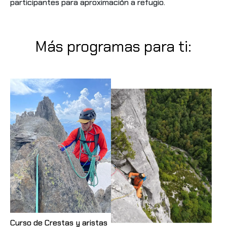
participantes para aproximación a refugio.
Más programas para ti:
Curso de Crestas y aristas