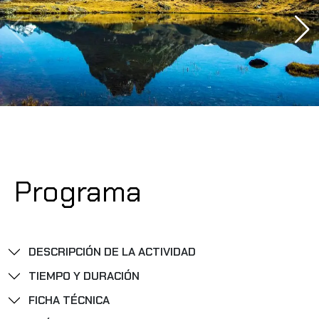
Programa
DESCRIPCIÓN DE LA ACTIVIDAD
TIEMPO Y DURACIÓN
FICHA TÉCNICA