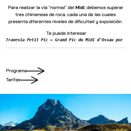
Para realizar la vía “normal” del
Midi
, debemos superar
tres chimeneas de roca, cada una de las cuales
presenta diferentes niveles de dificultad y exposición.
Te puede interesar:
Travesía Petit Pic – Grand Pic du Midi d’Ossau por la
Programa
Tarifas