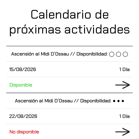
Calendario de
próximas actividades
Ascensión al Midi D´Ossau // Disponibilidad: ◯ ◯ ◯
15/08/2026
1 Día
Disponible
Ascensión al Midi D´Ossau // Disponibilidad: ● ● ●
22/08/2026
1 Día
No disponible