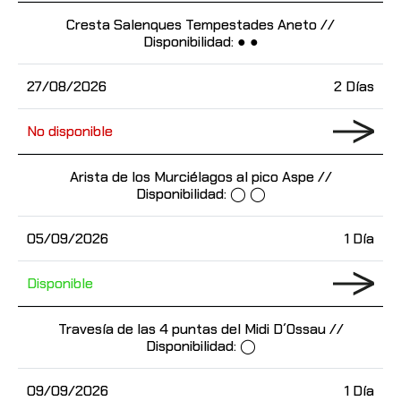
Cresta Salenques Tempestades Aneto //
Disponibilidad: ● ●
27/08/2026
2 Días
No disponible
Arista de los Murciélagos al pico Aspe //
Disponibilidad: ◯ ◯
05/09/2026
1 Día
Disponible
Travesía de las 4 puntas del Midi D´Ossau //
Disponibilidad: ◯
09/09/2026
1 Día