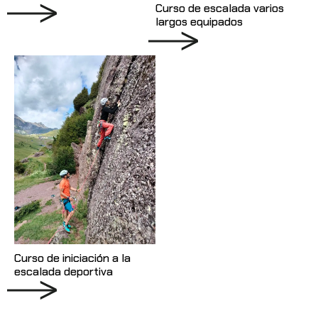
Curso de escalada varios
largos equipados
Curso de iniciación a la
escalada deportiva